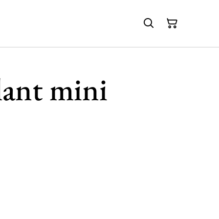
lant mini