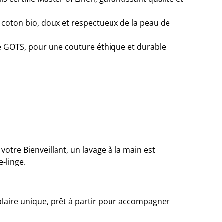
 coton bio, doux et respectueux de la peau de
ié GOTS, pour une couture éthique et durable.
votre Bienveillant, un lavage à la main est
-linge.
plaire unique, prêt à partir pour accompagner